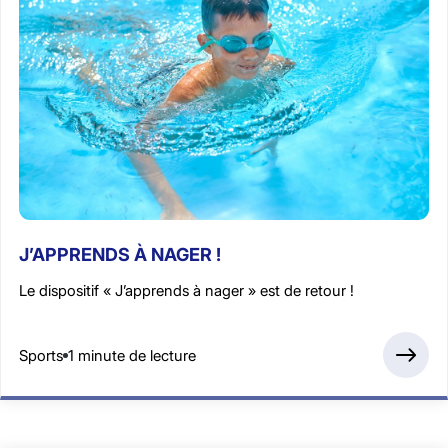
J’APPRENDS À NAGER !
Le dispositif « J’apprends à nager » est de retour !
Sports
1 minute de lecture