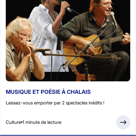
MUSIQUE ET POÉSIE À CHALAIS
Laissez-vous emporter par 2 spectacles inédits !
Culture
1 minute de lecture