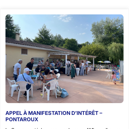
APPEL À MANIFESTATION D’INTÉRÊT –
PONTAROUX