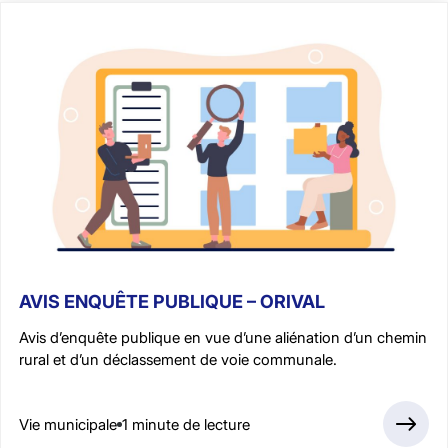
AVIS ENQUÊTE PUBLIQUE – ORIVAL
Avis d’enquête publique en vue d’une aliénation d’un chemin
rural et d’un déclassement de voie communale.
Vie municipale
1 minute de lecture