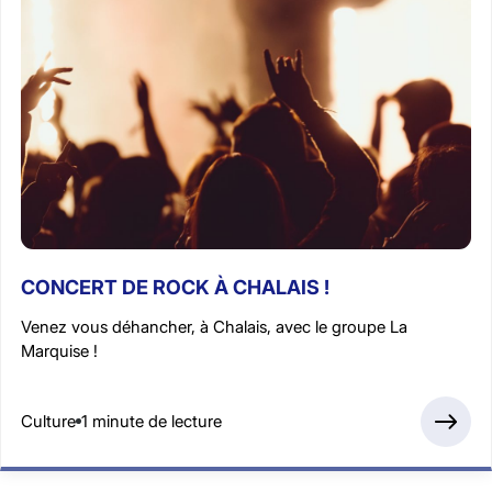
CONCERT DE ROCK À CHALAIS !
Venez vous déhancher, à Chalais, avec le groupe La
Marquise !
Culture
1 minute de lecture