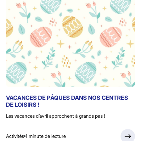
VACANCES DE PÂQUES DANS NOS CENTRES
DE LOISIRS !
Les vacances d’avril approchent à grands pas !
Activités
1 minute de lecture