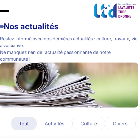
Nos actualités
Restez informé avec nos dernières actualités : culture, travaux, vie
associative.
Ne manquez rien de l’actualité passionnante de notre
communauté !
Tout
Activités
Culture
Divers