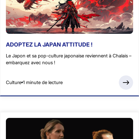
ADOPTEZ LA JAPAN ATTITUDE !
Le Japon et sa pop-culture japonaise reviennent à Chalais –
embarquez avec nous !
Culture
1 minute de lecture