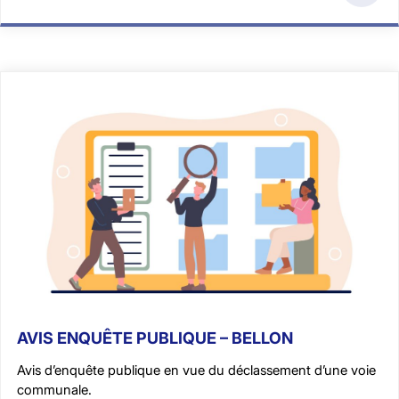
AVIS ENQUÊTE PUBLIQUE – BELLON
Avis d’enquête publique en vue du déclassement d’une voie
communale.