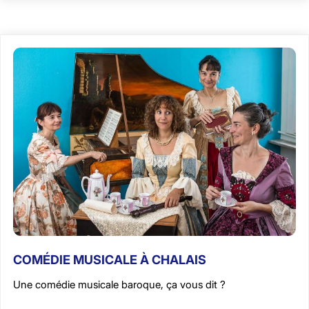
COMÉDIE MUSICALE À CHALAIS
Une comédie musicale baroque, ça vous dit ?