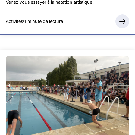
Venez vous essayer à la natation artistique !
Activités
1 minute de lecture