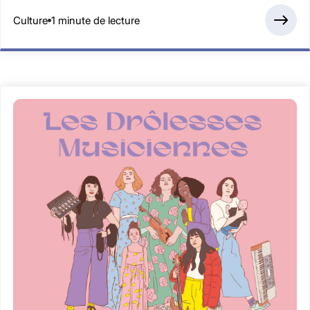
Culture
1 minute de lecture