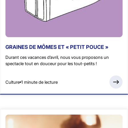
GRAINES DE MÔMES ET « PETIT POUCE »
Durant ces vacances d’avril, nous vous proposons un
spectacle tout en douceur pour les tout-petits !
Culture
1 minute de lecture