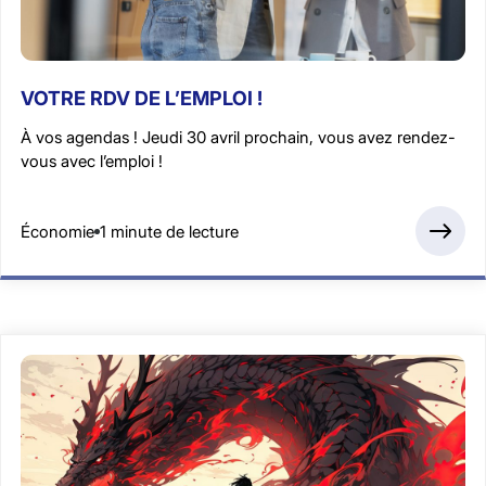
VOTRE RDV DE L’EMPLOI !
À vos agendas ! Jeudi 30 avril prochain, vous avez rendez-
vous avec l’emploi !
Économie
1 minute de lecture