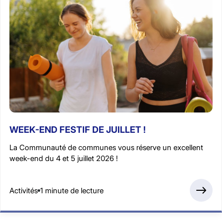
WEEK-END FESTIF DE JUILLET !
La Communauté de communes vous réserve un excellent
week-end du 4 et 5 juillet 2026 !
Activités
1 minute de lecture