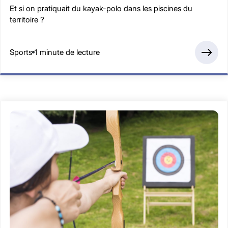
Et si on pratiquait du kayak-polo dans les piscines du
territoire ?
Sports
1 minute de lecture