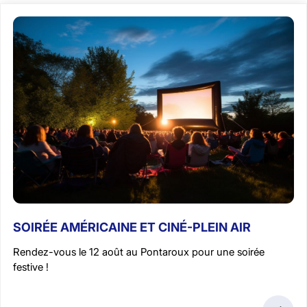
SOIRÉE AMÉRICAINE ET CINÉ-PLEIN AIR
Rendez-vous le 12 août au Pontaroux pour une soirée
festive !