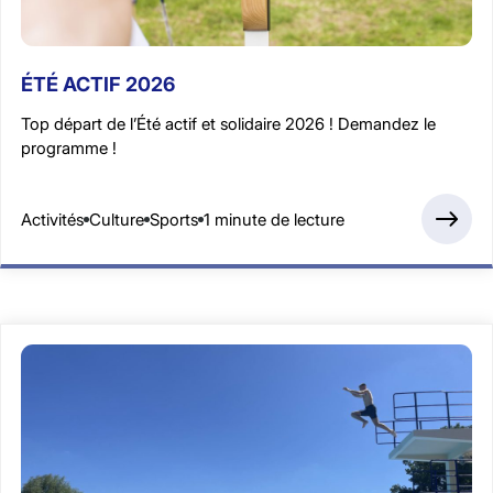
ÉTÉ ACTIF 2026
Top départ de l’Été actif et solidaire 2026 ! Demandez le
programme !
Activités
Culture
Sports
1 minute de lecture