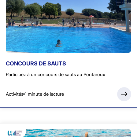
CONCOURS DE SAUTS
Participez à un concours de sauts au Pontaroux !
Activités
1 minute de lecture