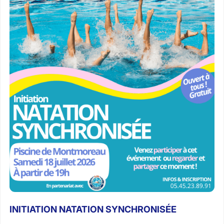
INITIATION NATATION SYNCHRONISÉE