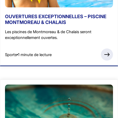
OUVERTURES EXCEPTIONNELLES – PISCINE
MONTMOREAU & CHALAIS
Les piscines de Montmoreau & de Chalais seront
exceptionnellement ouvertes.
Sports
1 minute de lecture