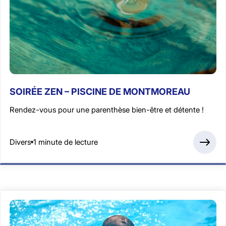
SOIRÉE ZEN – PISCINE DE MONTMOREAU
Rendez-vous pour une parenthèse bien-être et détente !
Divers
1 minute de lecture