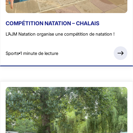
COMPÉTITION NATATION – CHALAIS
L’AJM Natation organise une compétition de natation !
Sports
1 minute de lecture