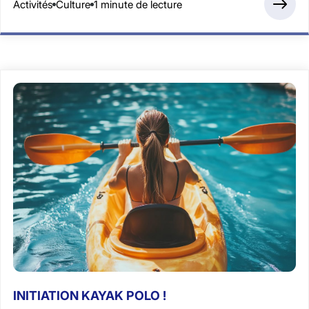
Activités
Culture
1 minute de lecture
INITIATION KAYAK POLO !