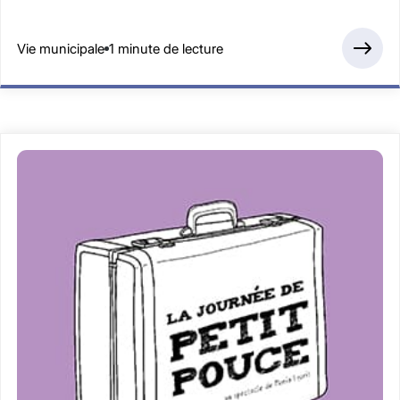
Vie municipale
1 minute de lecture