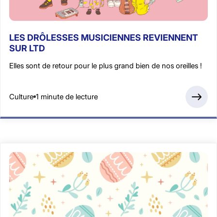
LES DRÔLESSES MUSICIENNES REVIENNENT
SUR LTD
Elles sont de retour pour le plus grand bien de nos oreilles !
Culture
1 minute de lecture