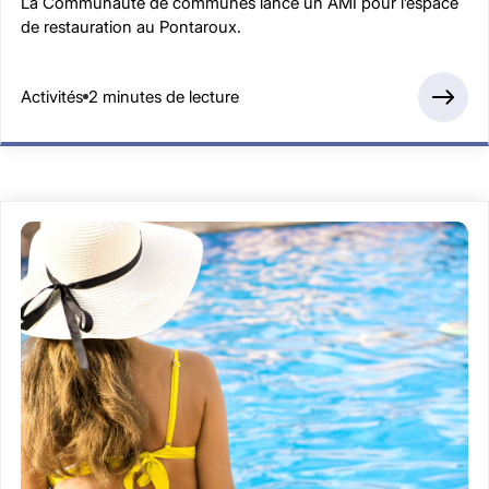
La Communauté de communes lance un AMI pour l’espace
de restauration au Pontaroux.
Activités
2 minutes de lecture