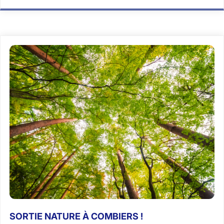
SORTIE NATURE À COMBIERS !