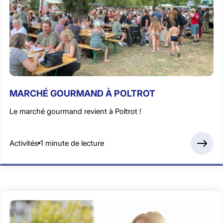
MARCHÉ GOURMAND À POLTROT
Le marché gourmand revient à Poltrot !
Activités
1 minute de lecture