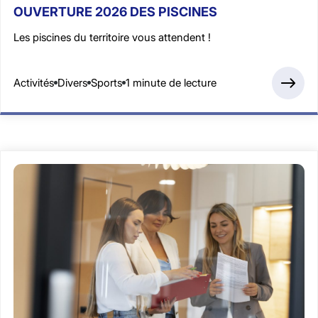
OUVERTURE 2026 DES PISCINES
Les piscines du territoire vous attendent !
Activités
Divers
Sports
1 minute de lecture