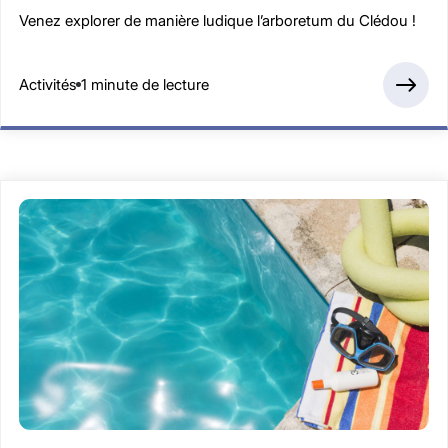
Venez explorer de manière ludique l’arboretum du Clédou !
Activités
1 minute de lecture