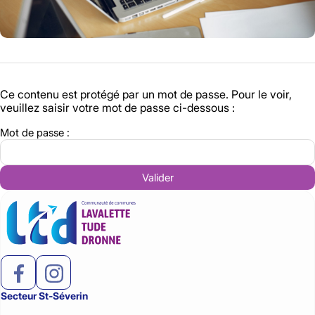
Ce contenu est protégé par un mot de passe. Pour le voir,
veuillez saisir votre mot de passe ci-dessous :
Mot de passe :
Secteur St-Séverin