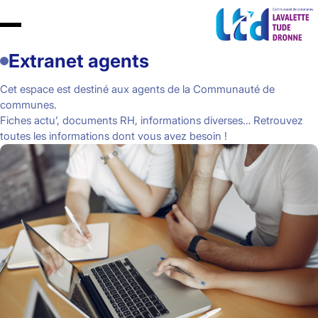
Extranet agents
Cet espace est destiné aux agents de la Communauté de
communes.
Fiches actu’, documents RH, informations diverses… Retrouvez
toutes les informations dont vous avez besoin !