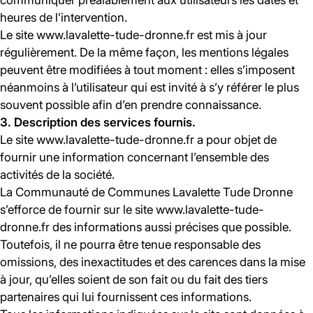
communiquer préalablement aux utilisateurs les dates et
heures de l’intervention.
Le site www.lavalette-tude-dronne.fr est mis à jour
régulièrement. De la même façon, les mentions légales
peuvent être modifiées à tout moment : elles s’imposent
néanmoins à l’utilisateur qui est invité à s’y référer le plus
souvent possible afin d’en prendre connaissance.
3. Description des services fournis.
Le site www.lavalette-tude-dronne.fr a pour objet de
fournir une information concernant l’ensemble des
activités de la société.
La Communauté de Communes Lavalette Tude Dronne
s’efforce de fournir sur le site www.lavalette-tude-
dronne.fr des informations aussi précises que possible.
Toutefois, il ne pourra être tenue responsable des
omissions, des inexactitudes et des carences dans la mise
à jour, qu’elles soient de son fait ou du fait des tiers
partenaires qui lui fournissent ces informations.