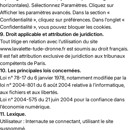
horizontales). Sélectionnez Paramètres. Cliquez sur
Afficher les paramètres avancés. Dans la section «
Confidentialité », cliquez sur préférences. Dans l’onglet «
Confidentialité », vous pouvez bloquer les cookies.
9. Droit applicable et attribution de juridiction.
Tout litige en relation avec l’utilisation du site
www.lavalette-tude-dronne.fr est soumis au droit français.
Il est fait attribution exclusive de juridiction aux tribunaux
compétents de Paris.
10. Les principales lois concernées.
Loi n° 78-17 du 6 janvier 1978, notamment modifiée par la
loi n° 2004-801 du 6 août 2004 relative à l’informatique,
aux fichiers et aux libertés.
Loi n° 2004-575 du 21 juin 2004 pour la confiance dans
l’économie numérique.
11. Lexique.
Utilisateur : Internaute se connectant, utilisant le site
susnommé.