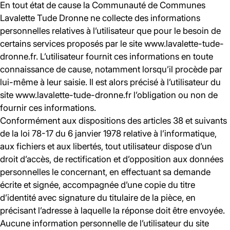
En tout état de cause la Communauté de Communes
Lavalette Tude Dronne ne collecte des informations
personnelles relatives à l’utilisateur que pour le besoin de
certains services proposés par le site www.lavalette-tude-
dronne.fr. L’utilisateur fournit ces informations en toute
connaissance de cause, notamment lorsqu’il procède par
lui-même à leur saisie. Il est alors précisé à l’utilisateur du
site www.lavalette-tude-dronne.fr l’obligation ou non de
fournir ces informations.
Conformément aux dispositions des articles 38 et suivants
de la loi 78-17 du 6 janvier 1978 relative à l’informatique,
aux fichiers et aux libertés, tout utilisateur dispose d’un
droit d’accès, de rectification et d’opposition aux données
personnelles le concernant, en effectuant sa demande
écrite et signée, accompagnée d’une copie du titre
d’identité avec signature du titulaire de la pièce, en
précisant l’adresse à laquelle la réponse doit être envoyée.
Aucune information personnelle de l’utilisateur du site