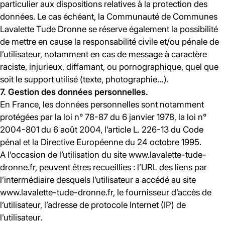
particulier aux dispositions relatives à la protection des
données. Le cas échéant, la Communauté de Communes
Lavalette Tude Dronne se réserve également la possibilité
de mettre en cause la responsabilité civile et/ou pénale de
l’utilisateur, notamment en cas de message à caractère
raciste, injurieux, diffamant, ou pornographique, quel que
soit le support utilisé (texte, photographie…).
7. Gestion des données personnelles.
En France, les données personnelles sont notamment
protégées par la loi n° 78-87 du 6 janvier 1978, la loi n°
2004-801 du 6 août 2004, l’article L. 226-13 du Code
pénal et la Directive Européenne du 24 octobre 1995.
A l’occasion de l’utilisation du site www.lavalette-tude-
dronne.fr, peuvent êtres recueillies : l’URL des liens par
l’intermédiaire desquels l’utilisateur a accédé au site
www.lavalette-tude-dronne.fr, le fournisseur d’accès de
l’utilisateur, l’adresse de protocole Internet (IP) de
l’utilisateur.