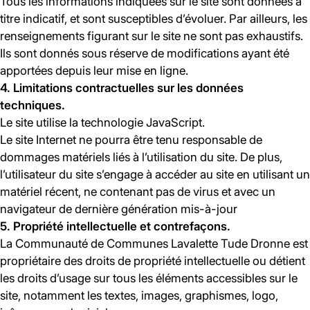
Tous les informations indiquées sur le site sont données à
titre indicatif, et sont susceptibles d’évoluer. Par ailleurs, les
renseignements figurant sur le site ne sont pas exhaustifs.
Ils sont donnés sous réserve de modifications ayant été
apportées depuis leur mise en ligne.
4. Limitations contractuelles sur les données
techniques.
Le site utilise la technologie JavaScript.
Le site Internet ne pourra être tenu responsable de
dommages matériels liés à l’utilisation du site. De plus,
l’utilisateur du site s’engage à accéder au site en utilisant un
matériel récent, ne contenant pas de virus et avec un
navigateur de dernière génération mis-à-jour
5. Propriété intellectuelle et contrefaçons.
La Communauté de Communes Lavalette Tude Dronne est
propriétaire des droits de propriété intellectuelle ou détient
les droits d’usage sur tous les éléments accessibles sur le
site, notamment les textes, images, graphismes, logo,