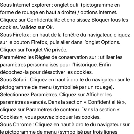
Sous Internet Explorer : onglet outil (pictogramme en
forme de rouage en haut a droite) / options internet.
Cliquez sur Confidentialité et choisissez Bloquer tous les
cookies. Validez sur Ok.
Sous Firefox : en haut de la fenêtre du navigateur, cliquez
sur le bouton Firefox, puis aller dans l’onglet Options.
Cliquer sur l’onglet Vie privée.
Paramétrez les Règles de conservation sur : utiliser les
paramètres personnalisés pour l’historique. Enfin
décochez-la pour désactiver les cookies.
Sous Safari : Cliquez en haut à droite du navigateur sur le
pictogramme de menu (symbolisé par un rouage).
Sélectionnez Paramètres. Cliquez sur Afficher les
paramètres avancés. Dans la section « Confidentialité »,
cliquez sur Paramètres de contenu. Dans la section «
Cookies », vous pouvez bloquer les cookies.
Sous Chrome : Cliquez en haut à droite du navigateur sur
le pictogramme de menu (symbolisé par trois lignes