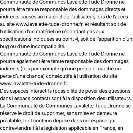
Communauté de Communes Lavalette Tude Dronne ne
pourra être tenue responsable des dommages directs et
indirects causés au matériel de l’utilisateur, lors de l’accès
au site www.lavalette-tude-dronne.fr, et résultant soit de
l’utilisation d’un matériel ne répondant pas aux
spécifications indiquées au point 4, soit de l’apparition d’un
bug ou d’une incompatibilité.
Communauté de Communes Lavalette Tude Dronne ne
pourra également être tenue responsable des dommages
indirects (tels par exemple qu’une perte de marché ou
perte d’une chance) consécutifs à l’utilisation du site
www.lavalette-tude-dronne.fr.
Des espaces interactifs (possibilité de poser des questions
dans l’espace contact) sont à la disposition des utilisateurs.
La Communauté de Communes Lavalette Tude Dronne se
réserve le droit de supprimer, sans mise en demeure
préalable, tout contenu déposé dans cet espace qui
contreviendrait à la législation applicable en France, en