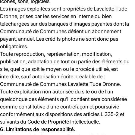
icônes, sons, logiciels.
Les images exploitées sont propriétés de Lavalette Tude
Dronne, prises par les services en interne ou bien
téléchargées sur des banques d’images payantes dont la
Communauté de Communes détient un abonnement
payant, annuel. Les crédits photos ne sont donc pas
obligatoires.
Toute reproduction, représentation, modification,
publication, adaptation de tout ou partie des éléments du
site, quel que soit le moyen ou le procédé utilisé, est
interdite, sauf autorisation écrite préalable de :
Communauté de Communes Lavalette Tude Dronne.
Toute exploitation non autorisée du site ou de l’un
quelconque des éléments qu’il contient sera considérée
comme constitutive d’une contrefaçon et poursuivie
conformément aux dispositions des articles L.335-2 et
suivants du Code de Propriété Intellectuelle.
6. Limitations de responsabilité.