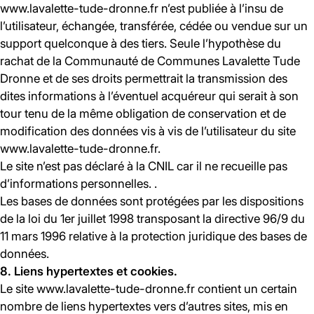
www.lavalette-tude-dronne.fr n’est publiée à l’insu de
l’utilisateur, échangée, transférée, cédée ou vendue sur un
support quelconque à des tiers. Seule l’hypothèse du
rachat de la Communauté de Communes Lavalette Tude
Dronne et de ses droits permettrait la transmission des
dites informations à l’éventuel acquéreur qui serait à son
tour tenu de la même obligation de conservation et de
modification des données vis à vis de l’utilisateur du site
www.lavalette-tude-dronne.fr.
Le site n’est pas déclaré à la CNIL car il ne recueille pas
d’informations personnelles. .
Les bases de données sont protégées par les dispositions
de la loi du 1er juillet 1998 transposant la directive 96/9 du
11 mars 1996 relative à la protection juridique des bases de
données.
8. Liens hypertextes et cookies.
Le site www.lavalette-tude-dronne.fr contient un certain
nombre de liens hypertextes vers d’autres sites, mis en