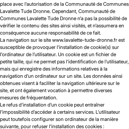
place avec l’autorisation de la Communauté de Communes
Lavalette Tude Dronne. Cependant, Communauté de
Communes Lavalette Tude Dronne n’a pas la possibilité de
vérifier le contenu des sites ainsi visités, et n’assumera en
conséquence aucune responsabilité de ce fait.
La navigation sur le site www.lavalette-tude-dronne.fr est
susceptible de provoquer l’installation de cookie(s) sur
l’ordinateur de l’utilisateur. Un cookie est un fichier de
petite taille, qui ne permet pas l’identification de l’utilisateur,
mais qui enregistre des informations relatives à la
navigation d’un ordinateur sur un site. Les données ainsi
obtenues visent à faciliter la navigation ultérieure sur le
site, et ont également vocation à permettre diverses
mesures de fréquentation.
Le refus d’installation d’un cookie peut entraîner
l’impossibilité d’accéder à certains services. L’utilisateur
peut toutefois configurer son ordinateur de la manière
suivante, pour refuser l’installation des cookies :