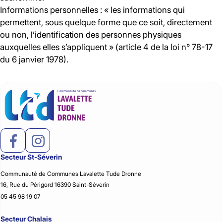
Informations personnelles : « les informations qui
permettent, sous quelque forme que ce soit, directement
ou non, l’identification des personnes physiques
auxquelles elles s’appliquent » (article 4 de la loi n° 78-17
du 6 janvier 1978).
Secteur St-Séverin
Communauté de Communes Lavalette Tude Dronne
16, Rue du Périgord 16390 Saint-Séverin
05 45 98 19 07
Secteur Chalais