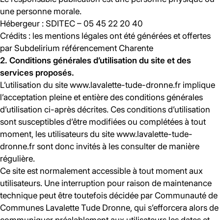
une personne morale.
Hébergeur : SDITEC – 05 45 22 20 40
Crédits : les mentions légales ont été générées et offertes
par Subdelirium référencement Charente
2. Conditions générales d’utilisation du site et des
services proposés.
L’utilisation du site www.lavalette-tude-dronne.fr implique
l’acceptation pleine et entière des conditions générales
d’utilisation ci-après décrites. Ces conditions d’utilisation
sont susceptibles d’être modifiées ou complétées à tout
moment, les utilisateurs du site www.lavalette-tude-
dronne.fr sont donc invités à les consulter de manière
régulière.
Ce site est normalement accessible à tout moment aux
utilisateurs. Une interruption pour raison de maintenance
technique peut être toutefois décidée par Communauté de
Communes Lavalette Tude Dronne, qui s’efforcera alors de