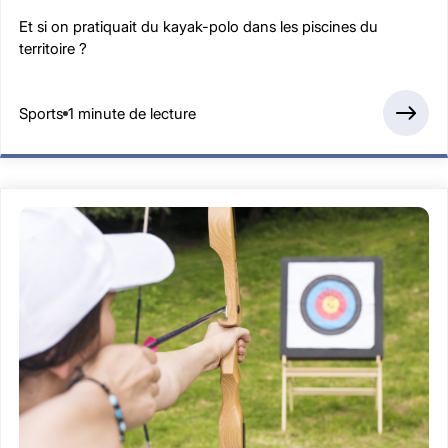
Et si on pratiquait du kayak-polo dans les piscines du
territoire ?
Sports
1 minute de lecture