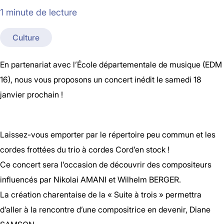
1 minute de lecture
Culture
En partenariat avec l’École départementale de musique (EDM
16), nous vous proposons un concert inédit le samedi 18
janvier prochain !
Laissez-vous emporter par le répertoire peu commun et les
cordes frottées du trio à cordes Cord’en stock !
Ce concert sera l’occasion de découvrir des compositeurs
influencés par Nikolai AMANI et Wilhelm BERGER.
La création charentaise de la « Suite à trois » permettra
d’aller à la rencontre d’une compositrice en devenir, Diane