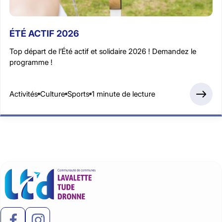
ÉTÉ ACTIF 2026
Top départ de l’Été actif et solidaire 2026 ! Demandez le
programme !
Activités
Culture
Sports
1 minute de lecture