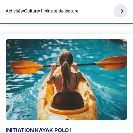
Activités
Culture
1 minute de lecture
INITIATION KAYAK POLO !