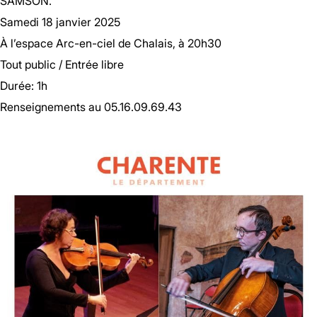
SAMSON.
Samedi 18 janvier 2025
À l’espace Arc-en-ciel de Chalais, à 20h30
Tout public / Entrée libre
Durée: 1h
Renseignements au 05.16.09.69.43