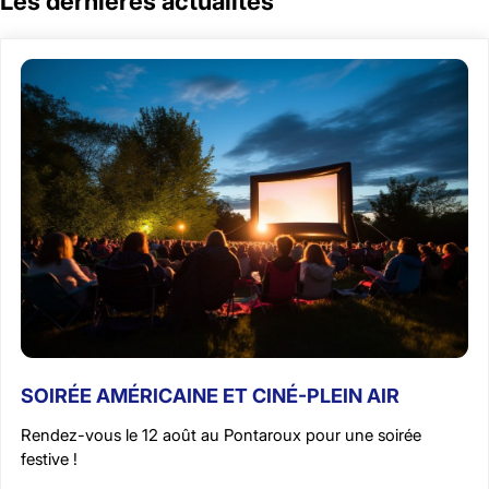
Les dernières actualités
SOIRÉE AMÉRICAINE ET CINÉ-PLEIN AIR
Rendez-vous le 12 août au Pontaroux pour une soirée
festive !