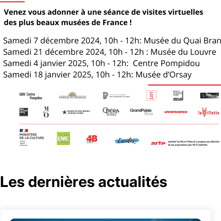
Les dernières actualités