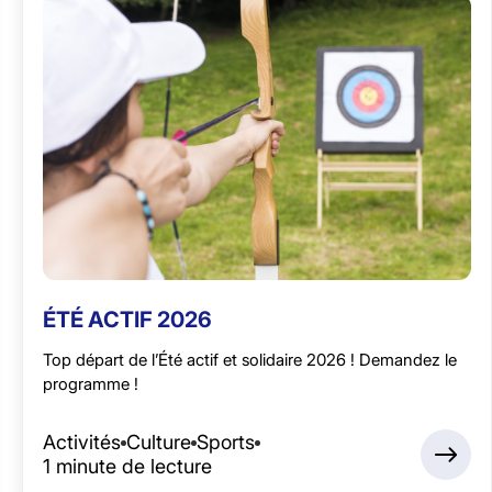
ÉTÉ ACTIF 2026
Top départ de l’Été actif et solidaire 2026 ! Demandez le
programme !
Activités
Culture
Sports
1 minute de lecture