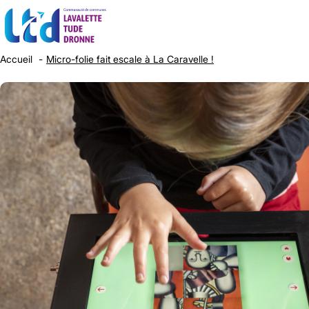
Accueil
Micro-folie fait escale à La Caravelle !