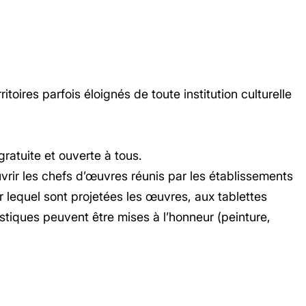
oires parfois éloignés de toute institution culturelle
gratuite et ouverte à tous.
r les chefs d’œuvres réunis par les établissements
r lequel sont projetées les œuvres, aux tablettes
stiques peuvent être mises à l’honneur (peinture,