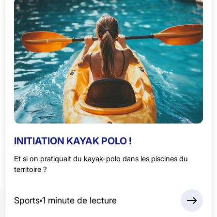
INITIATION KAYAK POLO !
Et si on pratiquait du kayak-polo dans les piscines du
territoire ?
Sports
1 minute de lecture