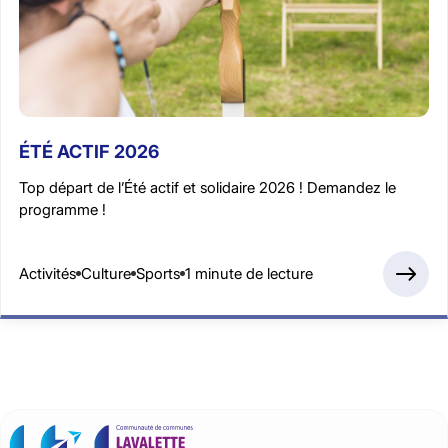
ÉTÉ ACTIF 2026
Top départ de l’Été actif et solidaire 2026 ! Demandez le
programme !
Activités
Culture
Sports
1 minute de lecture