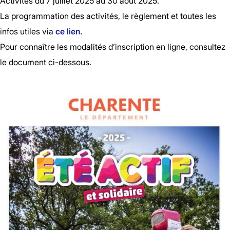
Activités du 7 juillet 2025 au 30 août 2025.
La programmation des activités, le règlement et toutes les
infos utiles via
ce lien.
Pour connaître les modalités d’inscription en ligne, consultez
le document ci-dessous.