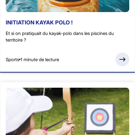
INITIATION KAYAK POLO !
Et si on pratiquait du kayak-polo dans les piscines du
territoire ?
Sports
1 minute de lecture