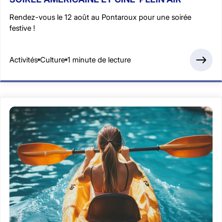
Rendez-vous le 12 août au Pontaroux pour une soirée
festive !
Activités
Culture
1 minute de lecture