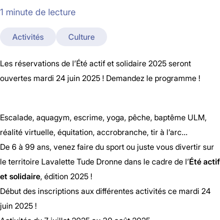
1 minute de lecture
Activités
Culture
Les réservations de l’Été actif et solidaire 2025 seront
ouvertes mardi 24 juin 2025 ! Demandez le programme !
Escalade, aquagym, escrime, yoga, pêche, baptême ULM,
réalité virtuelle, équitation, accrobranche, tir à l’arc…
De 6 à 99 ans, venez faire du sport ou juste vous divertir sur
le territoire Lavalette Tude Dronne dans le cadre de l’
Été actif
et solidaire
, édition 2025 !
Début des inscriptions aux différentes activités ce mardi 24
juin 2025 !