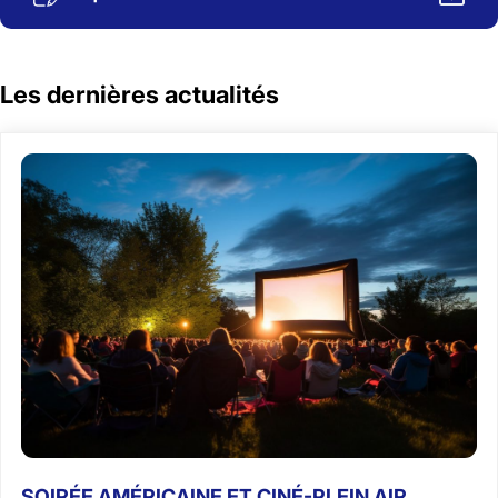
Les dernières actualités
SOIRÉE AMÉRICAINE ET CINÉ-PLEIN AIR