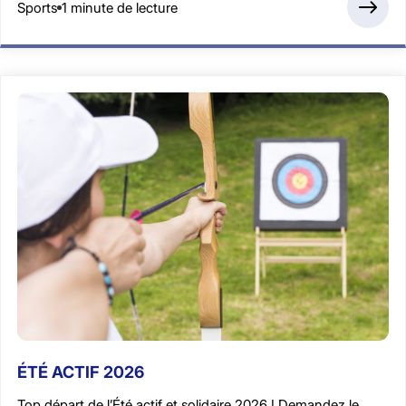
Sports
1 minute de lecture
ÉTÉ ACTIF 2026
Top départ de l’Été actif et solidaire 2026 ! Demandez le