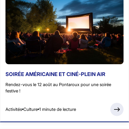
SOIRÉE AMÉRICAINE ET CINÉ-PLEIN AIR
Rendez-vous le 12 août au Pontaroux pour une soirée
festive !
Activités
Culture
1 minute de lecture