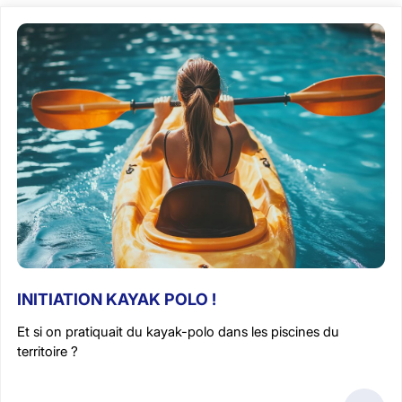
INITIATION KAYAK POLO !
Et si on pratiquait du kayak-polo dans les piscines du
territoire ?