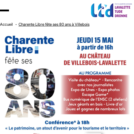
Accueil
Charente Libre fête ses 80 ans à Villebois