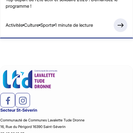
programme !
Activités
Culture
Sports
1 minute de lecture
Secteur St-Séverin
Communauté de Communes Lavalette Tude Dronne
16, Rue du Périgord 16390 Saint-Séverin