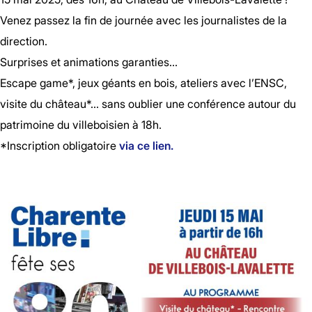
Venez passez la fin de journée avec les journalistes de la
direction.
Surprises et animations garanties…
Escape game*, jeux géants en bois, ateliers avec l’ENSC,
visite du château*… sans oublier une conférence autour du
patrimoine du villeboisien à 18h.
*Inscription obligatoire
via ce lien.