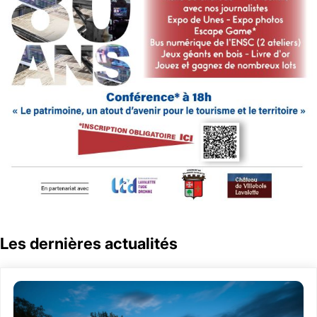
Les dernières actualités