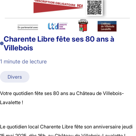
Charente Libre fête ses 80 ans à
Villebois
1 minute de lecture
Divers
Votre quotidien fête ses 80 ans au Château de Villebois-
Lavalette !
Le quotidien local Charente Libre fête son anniversaire jeudi
15 mai 2025, dès 16h, au Château de Villebois-Lavalette !