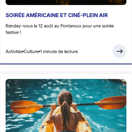
SOIRÉE AMÉRICAINE ET CINÉ-PLEIN AIR
Rendez-vous le 12 août au Pontaroux pour une soirée
festive !
Activités
Culture
1 minute de lecture