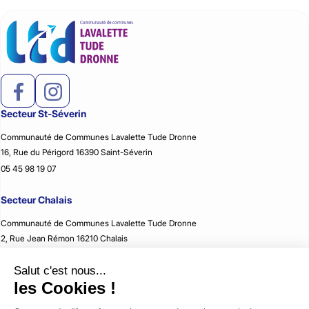
Secteur St-Séverin
Communauté de Communes Lavalette Tude Dronne
16, Rue du Périgord 16390 Saint-Séverin
05 45 98 19 07
Secteur Chalais
Communauté de Communes Lavalette Tude Dronne
2, Rue Jean Rémon 16210 Chalais
05 45 98 59 51
Secteur Montmoreau