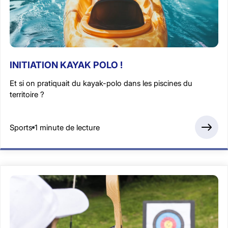
INITIATION KAYAK POLO !
Et si on pratiquait du kayak-polo dans les piscines du
territoire ?
Sports
1 minute de lecture