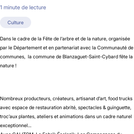
1 minute de lecture
Culture
Dans le cadre de la Fête de l’arbre et de la nature, organisée
par le Département et en partenariat avec la Communauté de
communes, la commune de Blanzaguet-Saint-Cybard fête la
nature !
Nombreux producteurs, créateurs, artisanat d’art, food trucks
avec espace de restauration abrité, spectacles & guinguette,
troc’aux plantes, ateliers et animations dans un cadre naturel
exceptionnel…