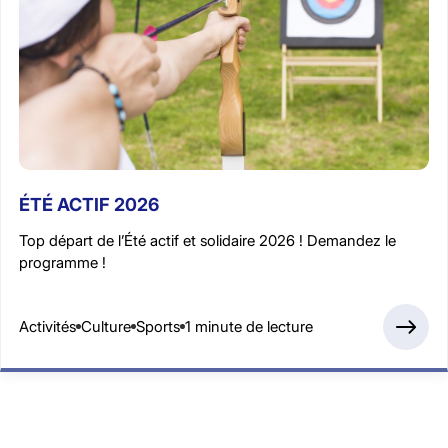
ÉTÉ ACTIF 2026
Top départ de l’Été actif et solidaire 2026 ! Demandez le
programme !
Activités
Culture
Sports
1 minute de lecture