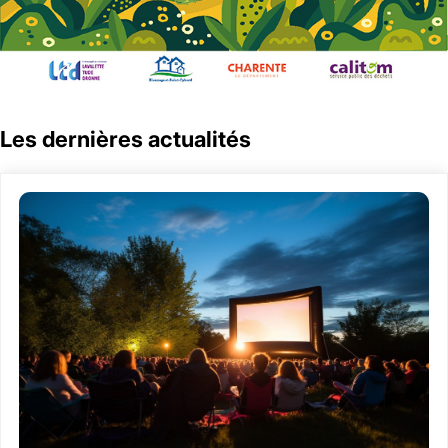
Les dernières actualités