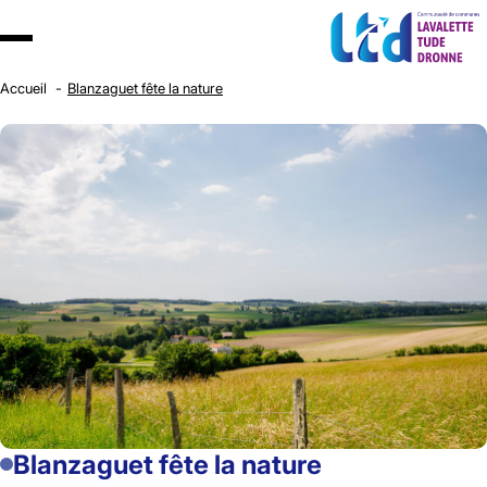
Accueil
Blanzaguet fête la nature
Blanzaguet fête la nature