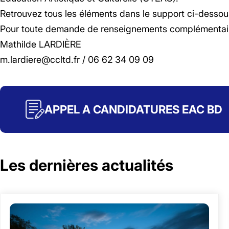
Retrouvez tous les éléments dans le support ci-dessou
Pour toute demande de renseignements complémentaire
Mathilde LARDIÈRE
m.lardiere@ccltd.fr / 06 62 34 09 09
APPEL A CANDIDATURES EAC BD
Les dernières actualités