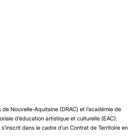
 de Nouvelle-Aquitaine (DRAC) et l’académie de
iale d’éducation artistique et culturelle (EAC).
s’inscrit dans le cadre d’un Contrat de Territoire en