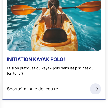
INITIATION KAYAK POLO !
Et si on pratiquait du kayak-polo dans les piscines du
territoire ?
Sports
1 minute de lecture