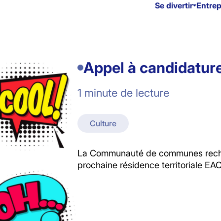
Se divertir
Entre
Appel à candidature
1 minute de lecture
Culture
La Communauté de communes recherc
prochaine résidence territoriale EAC 