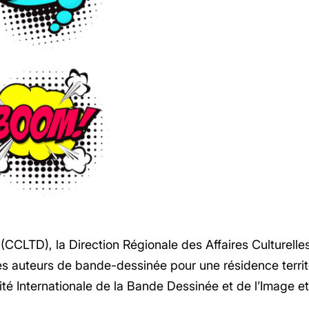
TD), la Direction Régionale des Affaires Culturelles
es auteurs de bande-dessinée pour une résidence territor
té Internationale de la Bande Dessinée et de l’Image et 