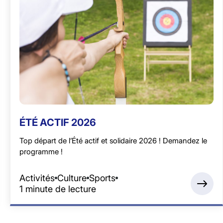
ÉTÉ ACTIF 2026
Top départ de l’Été actif et solidaire 2026 ! Demandez le
programme !
Activités
Culture
Sports
1 minute de lecture