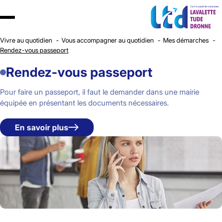
Vivre au quotidien
Vous accompagner au quotidien
Mes démarches
Rendez-vous passeport
Rendez-vous passeport
Pour faire un passeport, il faut le demander dans une mairie
équipée en présentant les documents nécessaires.
En savoir plus