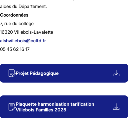
aides du Département.
Coordonnées
7, rue du collège
16320 Villebois-Lavalette
alshvillebois@ccltd.fr
05 45 62 16 17
Projet Pédagogique
Plaquette harmonisation tarification
Villebois Familles 2025