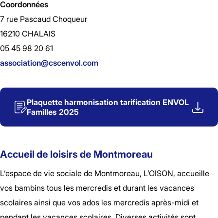
Coordonnées
7 rue Pascaud Choqueur
16210 CHALAIS
05 45 98 20 61
association@cscenvol.com
Plaquette harmonisation tarification ENVOL
Familles 2025
Accueil de loisirs de Montmoreau
L’espace de vie sociale de Montmoreau, L’OISON, accueille
vos bambins tous les mercredis et durant les vacances
scolaires ainsi que vos ados les mercredis après-midi et
pendant les vacances scolaires. Diverses activités sont