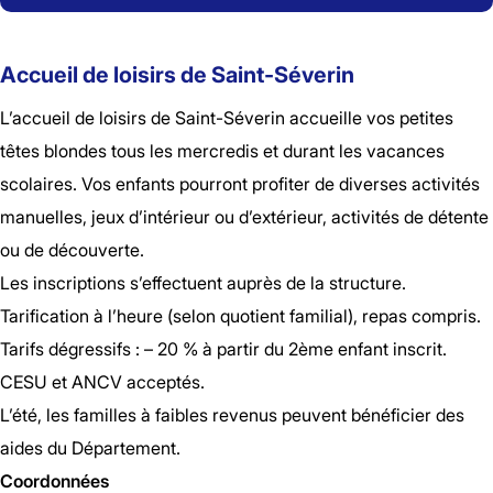
Accueil de loisirs de Saint-Séverin
L’accueil de loisirs de Saint-Séverin accueille vos petites
têtes blondes tous les mercredis et durant les vacances
scolaires. Vos enfants pourront profiter de diverses activités
manuelles, jeux d’intérieur ou d’extérieur, activités de détente
ou de découverte.
Les inscriptions s’effectuent auprès de la structure.
Tarification à l’heure (selon quotient familial), repas compris.
Tarifs dégressifs : – 20 % à partir du 2ème enfant inscrit.
CESU et ANCV acceptés.
L’été, les familles à faibles revenus peuvent bénéficier des
aides du Département.
Coordonnées