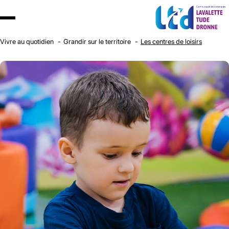
Vivre au quotidien
Grandir sur le territoire
Les centres de loisirs