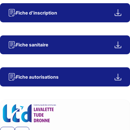
Fiche d'inscription
Fiche sanitaire
Fiche autorisations