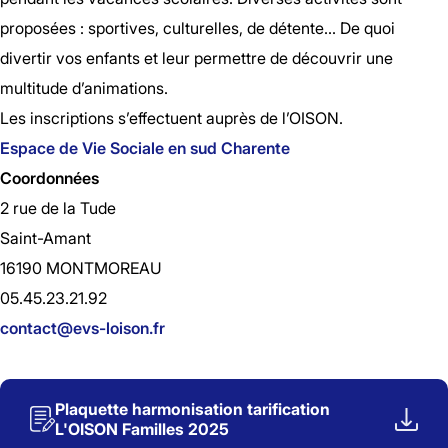
proposées : sportives, culturelles, de détente… De quoi
divertir vos enfants et leur permettre de découvrir une
multitude d’animations.
Les inscriptions s’effectuent auprès de l’OISON.
Espace de Vie Sociale en sud Charente
Coordonnées
2 rue de la Tude
Saint-Amant
16190 MONTMOREAU
05.45.23.21.92
contact@evs-loison.fr
Plaquette harmonisation tarification
L'OISON Familles 2025