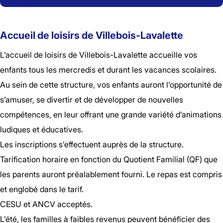
Accueil de loisirs de Villebois-Lavalette
L’accueil de loisirs de Villebois-Lavalette accueille vos
enfants tous les mercredis et durant les vacances scolaires.
Au sein de cette structure, vos enfants auront l’opportunité de
s’amuser, se divertir et de développer de nouvelles
compétences, en leur offrant une grande variété d’animations
ludiques et éducatives.
Les inscriptions s’effectuent auprès de la structure.
Tarification horaire en fonction du Quotient Familial (QF) que
les parents auront préalablement fourni. Le repas est compris
et englobé dans le tarif.
CESU et ANCV acceptés.
L’été, les familles à faibles revenus peuvent bénéficier des