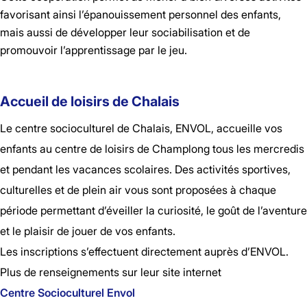
favorisant ainsi l’épanouissement personnel des enfants,
mais aussi de développer leur sociabilisation et de
promouvoir l’apprentissage par le jeu.
Accueil de loisirs de Chalais
Le centre socioculturel de Chalais, ENVOL, accueille vos
enfants au centre de loisirs de Champlong tous les mercredis
et pendant les vacances scolaires. Des activités sportives,
culturelles et de plein air vous sont proposées à chaque
période permettant d’éveiller la curiosité, le goût de l’aventure
et le plaisir de jouer de vos enfants.
Les inscriptions s’effectuent directement auprès d’ENVOL.
Plus de renseignements sur leur site internet
Centre Socioculturel Envol