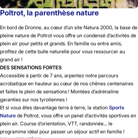
Poltrot, la parenthèse nature
En bord de Dronne, au cœur d’un site Natura 2000, la base de
pleine nature de Poltrot vous offre un condensé d’activités de
plein air pour petits et grands. En famille ou entre amis,
profitez de cette bulle naturelle pour vous ressourcer au
grand air !
DES SENSATIONS FORTES
Accessible à partir de 7 ans, arpentez notre parcours
acrobatique en hauteur au cœur de nos chênes centenaires
et faites le plein de sensations ! Montées d’adrénaline
garanties sur nos tyroliennes !
Et si vous êtes davantage terre à terre, la station
Sports
Nature
de Poltrot, vous offre un panel d’activités sportives en
plein air. Course d’orientation, VTT, randonnée… le
programme idéal pour passer un séjour actif en famille !