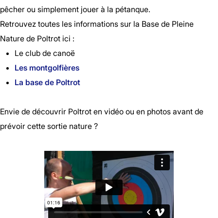
pêcher ou simplement jouer à la pétanque.
Retrouvez toutes les informations sur la Base de Pleine
Nature de Poltrot ici :
Le club de canoë
Les montgolfières
La base de Poltrot
Envie de découvrir Poltrot en vidéo ou en photos avant de
prévoir cette sortie nature ?