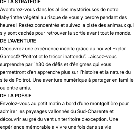
DE LA STRATÉGIE
Aventurez-vous dans les allées mystérieuses de notre
labyrinthe végétal au risque de vous y perdre pendant des
heures ! Restez concentrés et suivez la piste des animaux qui
s’y sont cachés pour retrouver la sortie avant tout le monde.
DE L’AVENTURE
Découvrez une expérience inédite grâce au nouvel Explor
Games© “Poltrot et le trésor inattendu”. Laissez-vous
surprendre par 1h30 de défis et d’énigmes qui vous
permettront d’en apprendre plus sur l’histoire et la nature du
site de Poltrot. Une aventure numérique à partager en famille
ou entre amis.
DE LA POÉSIE
Envolez-vous au petit matin à bord d’une montgolfière pour
admirer les paysages vallonnés du Sud-Charente et
découvrir au gré du vent un territoire d’exception. Une
expérience mémorable à vivre une fois dans sa vie !