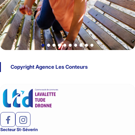
Copyright Agence Les Conteurs
Secteur St-Séverin