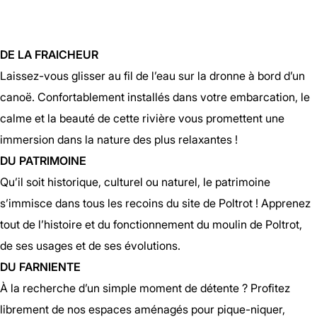
DE LA FRAICHEUR
Laissez-vous glisser au fil de l’eau sur la dronne à bord d’un
canoë. Confortablement installés dans votre embarcation, le
calme et la beauté de cette rivière vous promettent une
immersion dans la nature des plus relaxantes !
DU PATRIMOINE
Qu’il soit historique, culturel ou naturel, le patrimoine
s’immisce dans tous les recoins du site de Poltrot ! Apprenez
tout de l’histoire et du fonctionnement du moulin de Poltrot,
de ses usages et de ses évolutions.
DU FARNIENTE
À la recherche d’un simple moment de détente ? Profitez
librement de nos espaces aménagés pour pique-niquer,