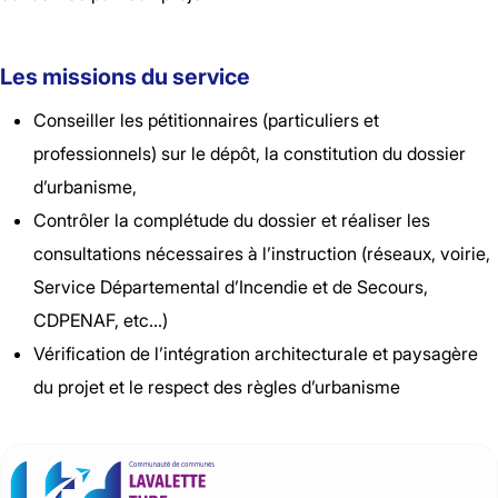
Les missions du service
Conseiller les pétitionnaires (particuliers et
professionnels) sur le dépôt, la constitution du dossier
d’urbanisme,
Contrôler la complétude du dossier et réaliser les
consultations nécessaires à l’instruction (réseaux, voirie,
Service Départemental d’Incendie et de Secours,
CDPENAF, etc…)
Vérification de l’intégration architecturale et paysagère
du projet et le respect des règles d’urbanisme