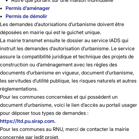
Permis d’aménager
Permis de démolir
Les demandes d’autorisations d’urbanisme doivent être
déposées en mairie qui est le guichet unique.
La mairie transmet ensuite le dossier au service IADS qui
instruit les demandes d’autorisation d’urbanisme. Le service
assure la compatibilité juridique et technique des projets de
construction ou d’aménagement avec les règles des
documents d’urbanisme en vigueur, document d’urbanisme,
les servitudes d’utilité publique, les risques naturels et autres
règlementations.
Pour les communes concernées et qui possèdent un
document d’urbanisme, voici le lien d’accès au portail usager
pour déposer tous types de demandes :
https://ltd.pu.sirap.com.
Pour les communes au RNU, merci de contacter la mairie
concernée par ledit projet.