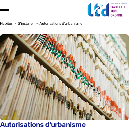
Habiter
S’installer
Autorisations d’urbanisme
Autorisations d’urbanisme