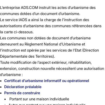
L’entreprise ADS.COM instruit les actes d’urbanisme des
communes dotées d’un document d’urbanisme.
Le service IADS a ainsi la charge de l’instruction des
autorisations d’urbanisme des communes référencées dans
la carte ci-dessous.
Les communes non dotées de document d’urbanisme
demeurent au Règlement National d’Urbanisme et
l’instruction est opérée par les services de l’Etat (Direction
Départementale des Territoires).
Toute modification de l’aspect extérieur, réhabilitation,
extension, construction nouvelle nécessitent une autorisation
d’urbanisme :
Certificat d’urbanisme informatif ou opérationnel
Déclaration préalable
Permis de construire
Portant sur une maison individuelle
Autre que portant sur une maison individuelle