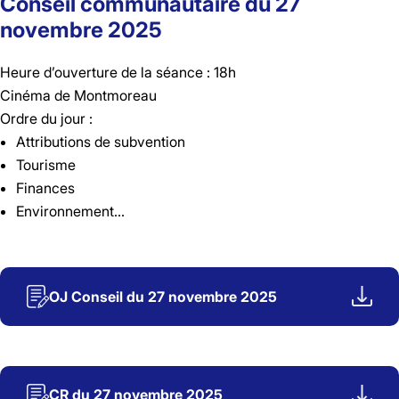
Conseil communautaire du 27
novembre 2025
Heure d’ouverture de la séance : 18h
Cinéma de Montmoreau
Ordre du jour :
Attributions de subvention
Tourisme
Finances
Environnement…
OJ Conseil du 27 novembre 2025
CR du 27 novembre 2025