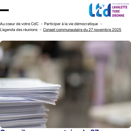
Au coeur de votre CdC
Participer à la vie démocratique
L’agenda des réunions
Conseil communautaire du 27 novembre 2025