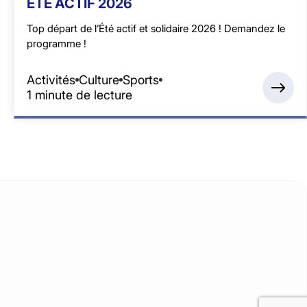
ÉTÉ ACTIF 2026
Top départ de l’Été actif et solidaire 2026 ! Demandez le
programme !
Activités
Culture
Sports
1 minute de lecture