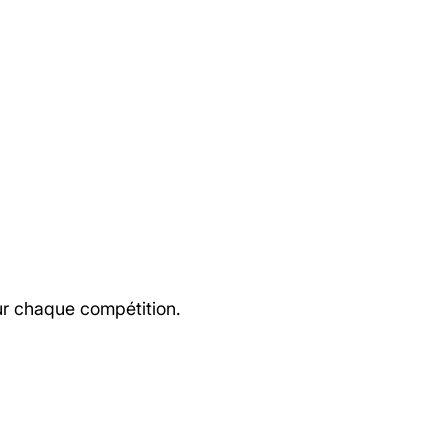
ur chaque compétition.