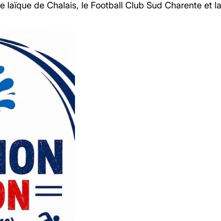
le laïque de Chalais, le Football Club Sud Charente 