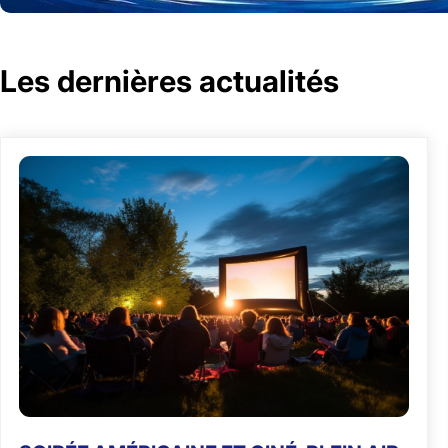
Les dernières actualités