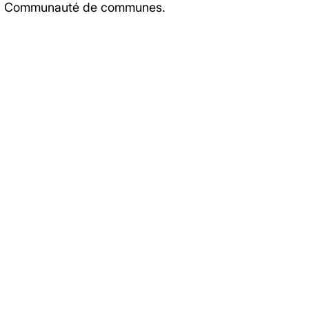
et la Communauté de communes.