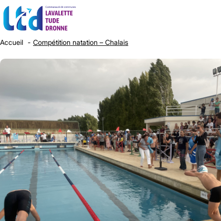
Accueil
Compétition natation – Chalais